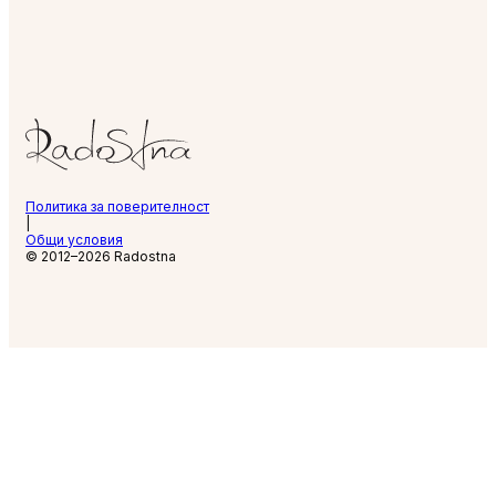
Политика за поверителност
|
Общи условия
© 2012–2026 Radostna