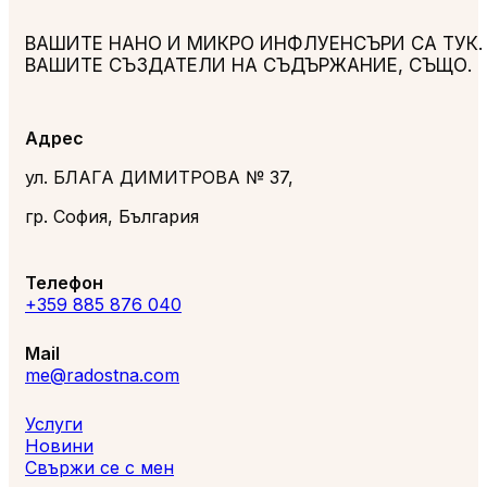
ВАШИТЕ НАНО И МИКРО ИНФЛУЕНСЪРИ СА ТУК.
ВАШИТЕ СЪЗДАТЕЛИ НА СЪДЪРЖАНИЕ, СЪЩО.
Адрес
ул. БЛАГА ДИМИТРОВА № 37,
гр. София, България
Телефон
+359 885 876 040
Mail
me@radostna.com
Услуги
Новини
Свържи се с мен